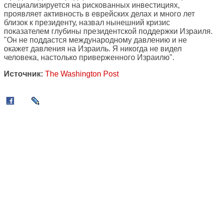
специализируется на рискованных инвестициях,
проявляет активность в еврейских делах и много лет
близок к президенту, назвал нынешний кризис
показателем глубины президентской поддержки Израиля.
"Он не поддастся международному давлению и не
окажет давления на Израиль. Я никогда не видел
человека, настолько приверженного Израилю".
Источник:
The Washington Post