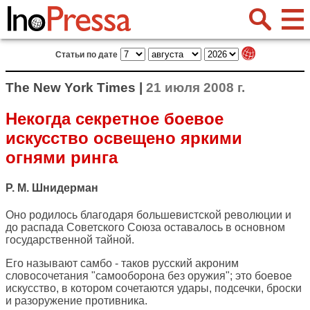
Статьи по дате
The New York Times |
21 июля 2008 г.
Некогда секретное боевое
искусство освещено яркими
огнями ринга
Р. М. Шнидерман
Оно родилось благодаря большевистской революции и
до распада Советского Союза оставалось в основном
государственной тайной.
Его называют самбо - таков русский акроним
словосочетания "самооборона без оружия"; это боевое
искусство, в котором сочетаются удары, подсечки, броски
и разоружение противника.