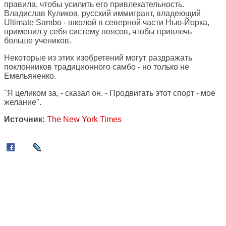
правила, чтобы усилить его привлекательность.
Владислав Куликов, русский иммигрант, владеющий
Ultimate Sambo - школой в северной части Нью-Йорка,
применил у себя систему поясов, чтобы привлечь
больше учеников.
Некоторые из этих изобретений могут раздражать
поклонников традиционного самбо - но только не
Емельяненко.
"Я целиком за, - сказал он. - Продвигать этот спорт - мое
желание".
Источник:
The New York Times