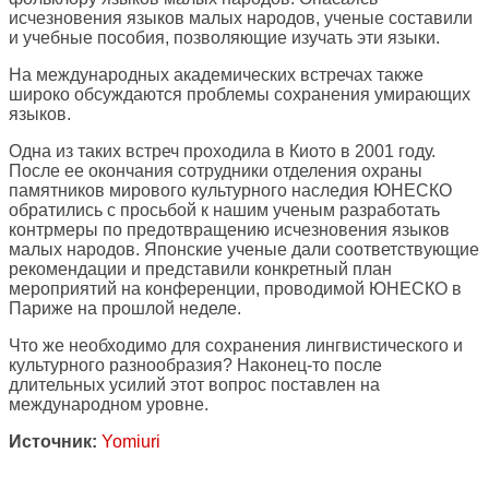
исчезновения языков малых народов, ученые составили
и учебные пособия, позволяющие изучать эти языки.
На международных академических встречах также
широко обсуждаются проблемы сохранения умирающих
языков.
Одна из таких встреч проходила в Киото в 2001 году.
После ее окончания сотрудники отделения охраны
памятников мирового культурного наследия ЮНЕСКО
обратились с просьбой к нашим ученым разработать
контрмеры по предотвращению исчезновения языков
малых народов. Японские ученые дали соответствующие
рекомендации и представили конкретный план
мероприятий на конференции, проводимой ЮНЕСКО в
Париже на прошлой неделе.
Что же необходимо для сохранения лингвистического и
культурного разнообразия? Наконец-то после
длительных усилий этот вопрос поставлен на
международном уровне.
Источник:
Yomiuri