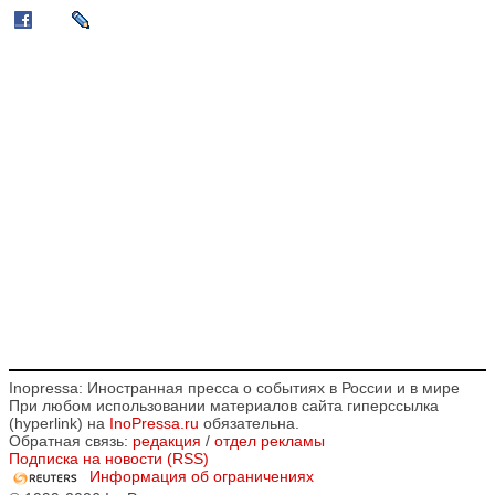
Inopressa: Иностранная пресса о событиях в России и в мире
При любом использовании материалов сайта гиперссылка
(hyperlink) на
InoPressa.ru
обязательна.
Обратная связь:
редакция
/
отдел рекламы
Подписка на новости (RSS)
Информация об ограничениях