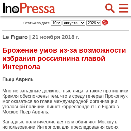
Статьи по дате
Le Figaro |
21 ноября 2018 г.
Брожение умов из-за возможности
избрания россиянина главой
Интерпола
Пьер Авриль
Многие западные должностные лица, а также противники
Кремля обеспокоены тем, что в среду генерал Прокопчук
мог оказаться во главе международной организации
уголовной полиции, пишет корреспондент
Le Figaro
в
Москве Пьер Авриль.
Западные политические деятели обвиняют Москву в
использовании Интерпола для преследования своих