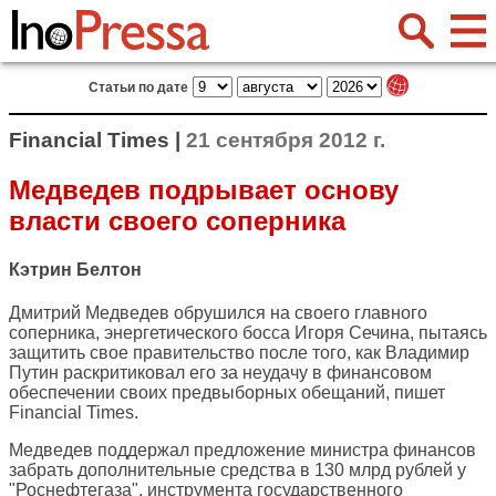
Статьи по дате
Financial Times |
21 сентября 2012 г.
Медведев подрывает основу
власти своего соперника
Кэтрин Белтон
Дмитрий Медведев обрушился на своего главного
соперника, энергетического босса Игоря Сечина, пытаясь
защитить свое правительство после того, как Владимир
Путин раскритиковал его за неудачу в финансовом
обеспечении своих предвыборных обещаний, пишет
Financial Times
.
Медведев поддержал предложение министра финансов
забрать дополнительные средства в 130 млрд рублей у
"Роснефтегаза", инструмента государственного