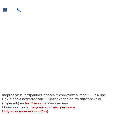
Inopressa: Иностранная пресса о событиях в России и в мире
При любом использовании материалов сайта гиперссылка
(hyperlink) на
InoPressa.ru
обязательна.
Обратная связь:
редакция
/
отдел рекламы
Подписка на новости (RSS)