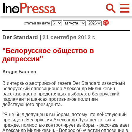
Статьи по дате
Der Standard |
21 сентября 2012 г.
"Белорусское общество в
депрессии"
Андре Баллен
В интервью австрийской газете
Der Standard
известный
белорусский оппозиционер Александр Милинкевич
рассказывает о предстоящих выборах в белорусский
парламент и шансах противников политики
действующего президента.
"Я не был допущен к выборам, потому что действующий
президент Белоруссии Александр Лукашенко, как и
прежде, полностью контролирует выборы, - рассказывает
Александр Милинкевич. - Вопрос об участии оппозиции в