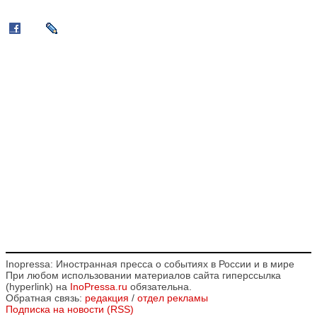
Inopressa: Иностранная пресса о событиях в России и в мире
При любом использовании материалов сайта гиперссылка
(hyperlink) на
InoPressa.ru
обязательна.
Обратная связь:
редакция
/
отдел рекламы
Подписка на новости (RSS)