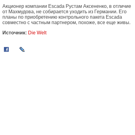
Акционер компании Escada Рустам Аксененко, в отличие
от Махмудова, не собирается уходить из Германии. Его
планы по приобретению контрольного пакета Escada
совместно с частным партнером, похоже, все еще живы.
Источник:
Die Welt