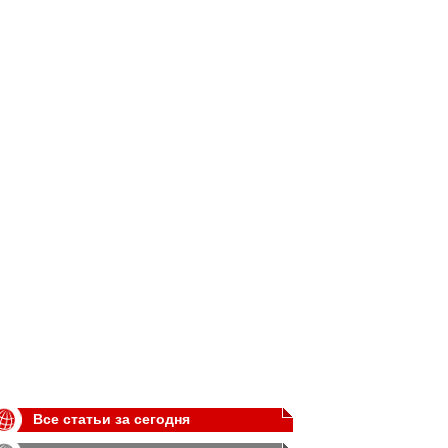
Все статьи за сегодня