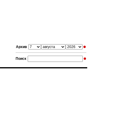
Архив
Поиск