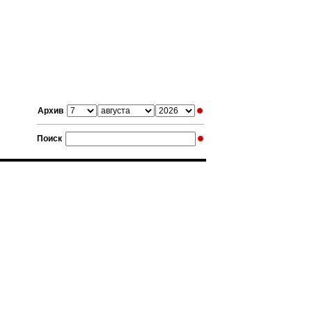
Архив
Поиск