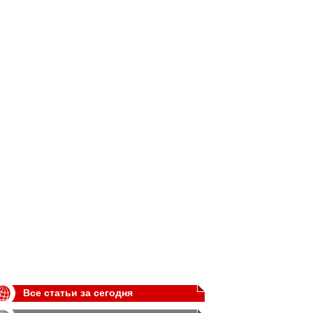
Все статьи за сегодня