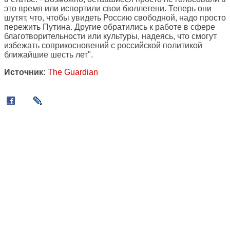
это время или испортили свои бюллетени. Теперь они
шутят, что, чтобы увидеть Россию свободной, надо просто
пережить Путина. Другие обратились к работе в сфере
благотворительности или культуры, надеясь, что смогут
избежать соприкосновений с российской политикой
ближайшие шесть лет".
Источник:
The Guardian