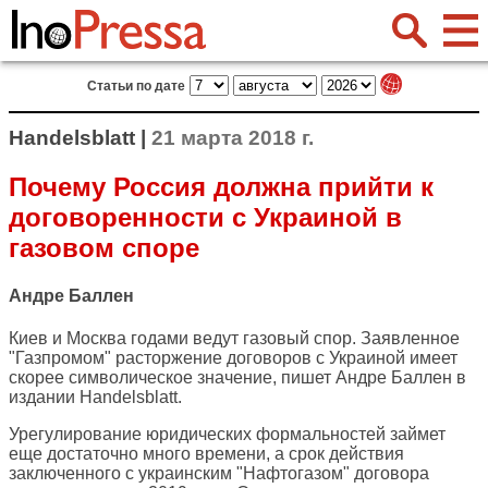
Статьи по дате
Handelsblatt |
21 марта 2018 г.
Почему Россия должна прийти к
договоренности с Украиной в
газовом споре
Андре Баллен
Киев и Москва годами ведут газовый спор. Заявленное
"Газпромом" расторжение договоров с Украиной имеет
скорее символическое значение, пишет Андре Баллен в
издании
Handelsblatt
.
Урегулирование юридических формальностей займет
еще достаточно много времени, а срок действия
заключенного с украинским "Нафтогазом" договора