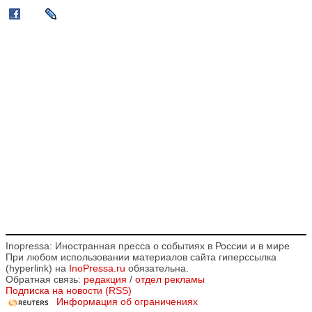
Inopressa: Иностранная пресса о событиях в России и в мире
При любом использовании материалов сайта гиперссылка
(hyperlink) на
InoPressa.ru
обязательна.
Обратная связь:
редакция
/
отдел рекламы
Подписка на новости (RSS)
Информация об ограничениях