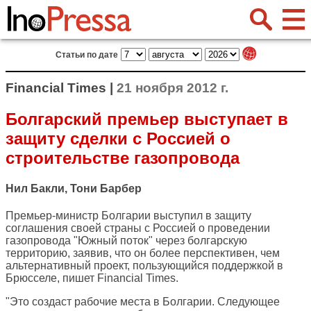
Статьи по дате
Financial Times |
21 ноября 2012 г.
Болгарский премьер выступает в
защиту сделки с Россией о
строительстве газопровода
Нил Бакли, Тони Барбер
Премьер-министр Болгарии выступил в защиту
соглашения своей страны с Россией о проведении
газопровода "Южный поток" через болгарскую
территорию, заявив, что он более перспективен, чем
альтернативный проект, пользующийся поддержкой в
Брюсселе, пишет
Financial Times
.
"Это создаст рабочие места в Болгарии. Следующее