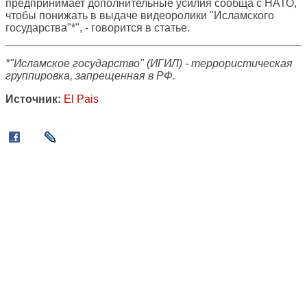
предпринимает дополнительные усилия сообща с НАТО,
чтобы понижать в выдаче видеоролики "Исламского
государства"*", - говорится в статье.
*"Исламское государство" (ИГИЛ) - террористическая
группировка, запрещенная в РФ.
Источник:
El Pais