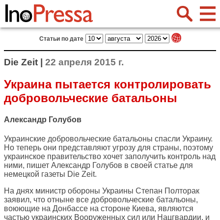
Статьи по дате
Die Zeit |
22 апреля 2015 г.
Украина пытается контролировать
добровольческие батальоны
Александр Голубов
Украинские добровольческие батальоны спасли Украину.
Но теперь они представляют угрозу для страны, поэтому
украинское правительство хочет заполучить контроль над
ними, пишет Александр Голубов в своей статье для
немецкой газеты
Die Zeit
.
На днях министр обороны Украины Степан Полторак
заявил, что отныне все добровольческие батальоны,
воюющие на Донбассе на стороне Киева, являются
частью украинских Вооруженных сил или Нацгвардии, и