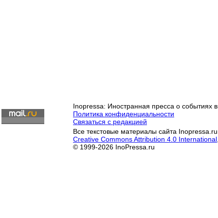
Inopressa: Иностранная пресса о событиях в
Политика конфиденциальности
Связаться с редакцией
Все текстовые материалы сайта Inopressa.ru
Creative Commons Attribution 4.0 International
© 1999-2026 InoPressa.ru