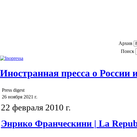
Архив
Поиск
Иностранная пресса о России и
Press digest
26 ноября 2021 г.
22 февраля 2010 г.
Энрико Франческини | La Repub