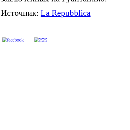
Источник:
La Repubblica