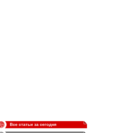
Все статьи за сегодня