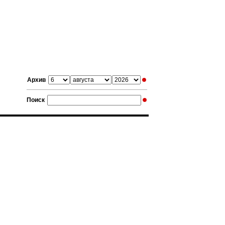
Архив
Поиск