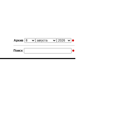
Архив
Поиск