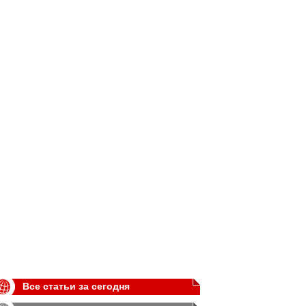
Все статьи за сегодня