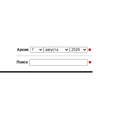
Архив
Поиск