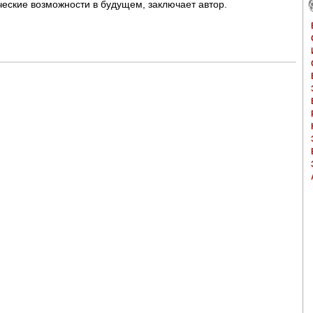
еские возможности в будущем, заключает автор.