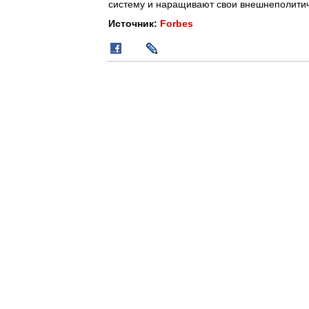
систему и наращивают свои внешнеполитич
Источник:
Forbes