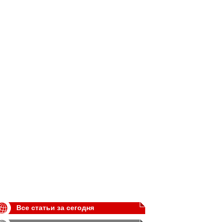
Все статьи за сегодня