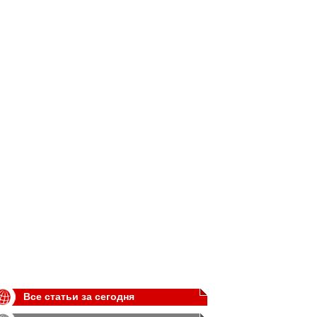
Все статьи за сегодня