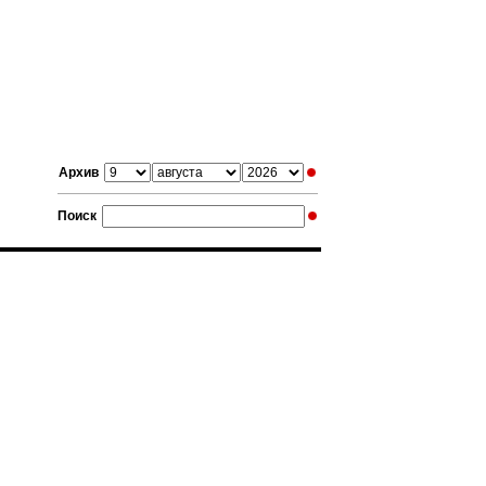
Архив
Поиск