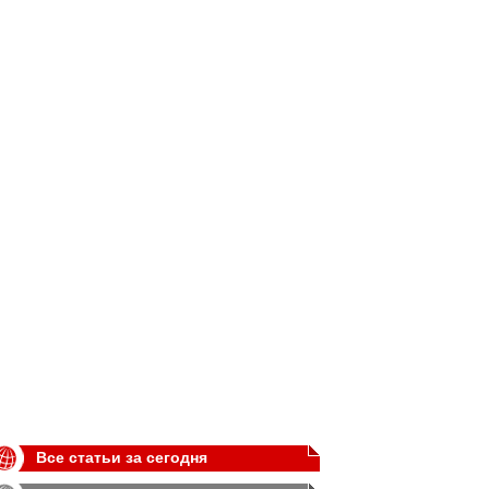
Все статьи за сегодня