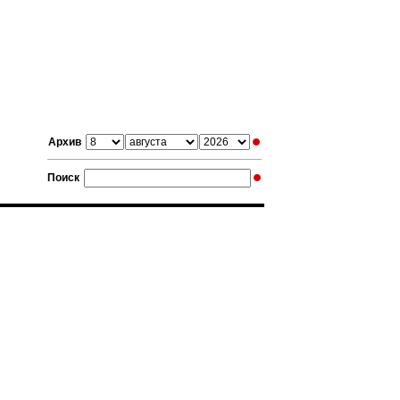
Архив
Поиск