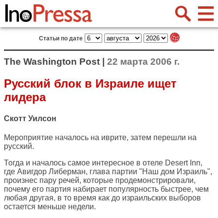
Статьи по дате
The Washington Post |
22 марта 2006 г.
Русский блок в Израиле ищет
лидера
Скотт Уилсон
Мероприятие началось на иврите, затем перешли на
русский.
Тогда и началось самое интересное в отеле Desert Inn,
где Авигдор Либерман, глава партии "Наш дом Израиль",
произнес пару речей, которые продемонстрировали,
почему его партия набирает популярность быстрее, чем
любая другая, в то время как до израильских выборов
остается меньше недели.