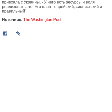
приехала с Украины. - У него есть ресурсы и воля
реализовать это. Его план - еврейский, сионистский и
правильный".
Источник:
The Washington Post