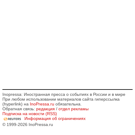
Inopressa: Иностранная пресса о событиях в России и в мире
При любом использовании материалов сайта гиперссылка
(hyperlink) на
InoPressa.ru
обязательна.
Обратная связь:
редакция
/
отдел рекламы
Подписка на новости (RSS)
Информация об ограничениях
© 1999-2026 InoPressa.ru