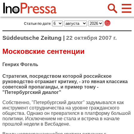
Статьи по дате
Süddeutsche Zeitung |
22 октября 2007 г.
Московские сентенции
Генрих Фогель
Стратегия, посредством которой российское
руководство отражает критику, - это явная классика
советской пропаганды, и пример тому -
"Петербургский диалог"
Собственно, "Петербургский диалог" задумывался как
инструмент сотрудничества на уровне гражданского
общества. Однако он превратился в платформу большой
политики. Исключением не стала и встреча в начале
прошлой недели в Висбадене.