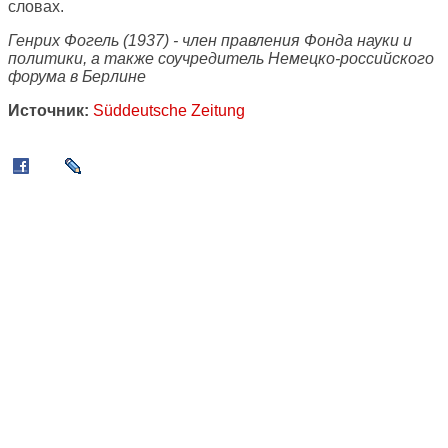
словах.
Генрих Фогель (1937) - член правления Фонда науки и
политики, а также соучредитель Немецко-российского
форума в Берлине
Источник:
Süddeutsche Zeitung