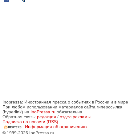
Inopressa: Иностранная пресса о событиях в России и в мире
При любом использовании материалов сайта гиперссылка
(hyperlink) на
InoPressa.ru
обязательна.
Обратная связь:
редакция
/
отдел рекламы
Подписка на новости (RSS)
Информация об ограничениях
© 1999-2026 InoPressa.ru