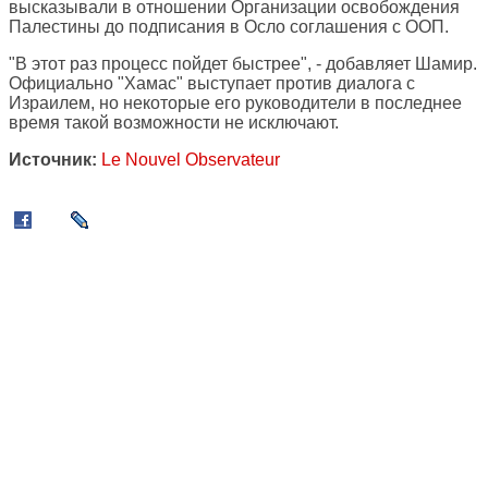
высказывали в отношении Организации освобождения
Палестины до подписания в Осло соглашения с ООП.
"В этот раз процесс пойдет быстрее", - добавляет Шамир.
Официально "Хамас" выступает против диалога с
Израилем, но некоторые его руководители в последнее
время такой возможности не исключают.
Источник:
Le Nouvel Observateur