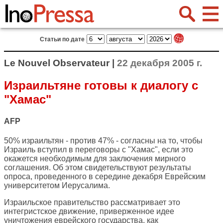
Статьи по дате
Le Nouvel Observateur |
22 декабря 2005 г.
Израильтяне готовы к диалогу с
"Хамас"
AFP
50% израильтян - против 47% - согласны на то, чтобы
Израиль вступил в переговоры с "Хамас", если это
окажется необходимым для заключения мирного
соглашения. Об этом свидетельствуют результаты
опроса, проведенного в середине декабря Еврейским
университетом Иерусалима.
Израильское правительство рассматривает это
интегристское движение, приверженное идее
уничтожения еврейского государства, как