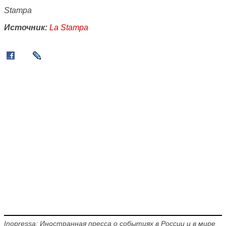
Stampa
Источник:
La Stampa
Inopressa: Иностранная пресса о событиях в России и в мире