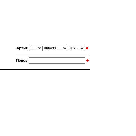
Архив
Поиск