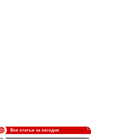
Все статьи за сегодня