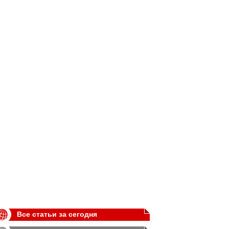
Все статьи за сегодня