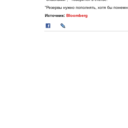
"Резервы нужно пополнять, хотя бы понемно
Источник:
Bloomberg