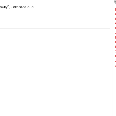
жку", - сказала она.