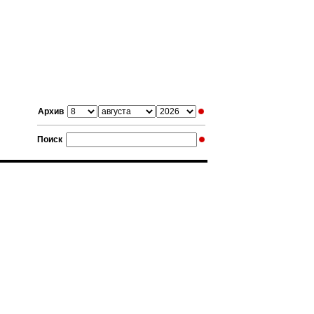
Архив
Поиск