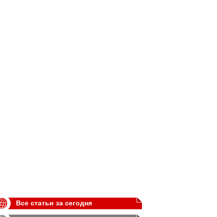
Все статьи за сегодня