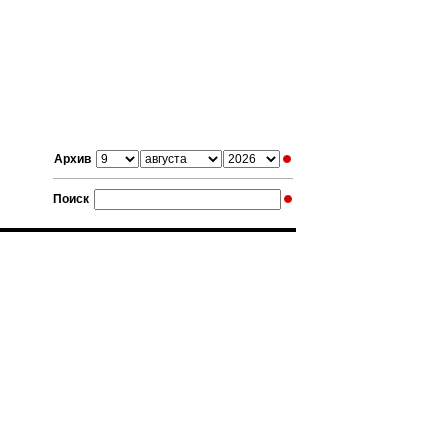
Архив
Поиск