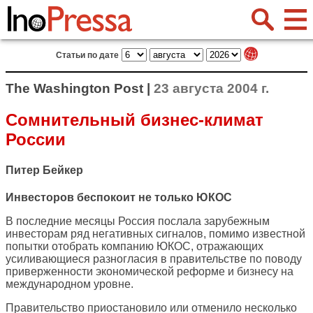
Статьи по дате
The Washington Post |
23 августа 2004 г.
Сомнительный бизнес-климат
России
Питер Бейкер
Инвесторов беспокоит не только ЮКОС
В последние месяцы Россия послала зарубежным
инвесторам ряд негативных сигналов, помимо известной
попытки отобрать компанию ЮКОС, отражающих
усиливающиеся разногласия в правительстве по поводу
приверженности экономической реформе и бизнесу на
международном уровне.
Правительство приостановило или отменило несколько