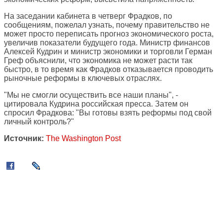
На заседании кабинета в четверг Фрадков, по
сообщениям, пожелал узнать, почему правительство не
может просто переписать прогноз экономического роста,
увеличив показатели будущего года. Министр финансов
Алексей Кудрин и министр экономики и торговли Герман
Греф объяснили, что экономика не может расти так
быстро, в то время как Фрадков отказывается проводить
рыночные реформы в ключевых отраслях.
"Мы не смогли осуществить все наши планы", -
цитировала Кудрина российская пресса. Затем он
спросил Фрадкова: "Вы готовы взять реформы под свой
личный контроль?"
Источник:
The Washington Post