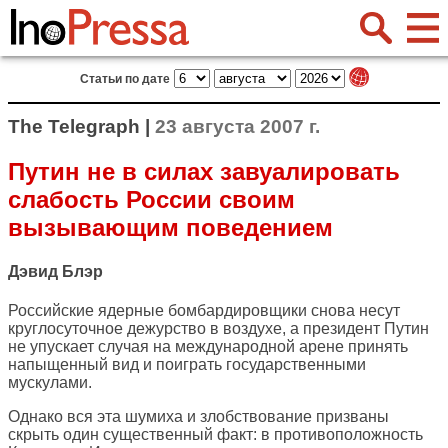
Статьи по дате
The Telegraph |
23 августа 2007 г.
Путин не в силах завуалировать
слабость России своим
вызывающим поведением
Дэвид Блэр
Российские ядерные бомбардировщики снова несут
круглосуточное дежурство в воздухе, а президент Путин
не упускает случая на международной арене принять
напыщенный вид и поиграть государственными
мускулами.
Однако вся эта шумиха и злобствование призваны
скрыть один существенный факт: в противоположность