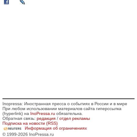
Inopressa: Иностранная пресса о событиях в России и в мире
При любом использовании материалов сайта гиперссылка
(hyperlink) на
InoPressa.ru
обязательна.
Обратная связь:
редакция
/
отдел рекламы
Подписка на новости (RSS)
Информация об ограничениях
© 1999-2026 InoPressa.ru