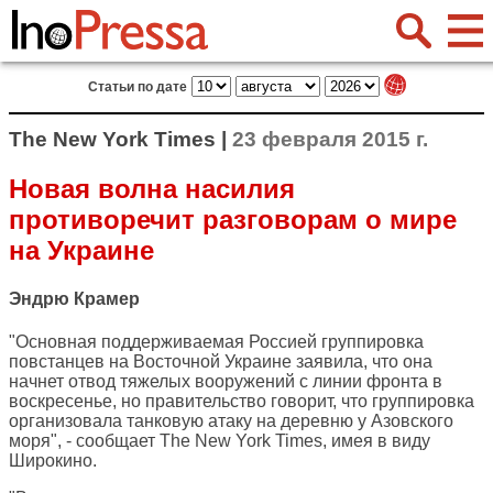
Статьи по дате
The New York Times |
23 февраля 2015 г.
Новая волна насилия
противоречит разговорам о мире
на Украине
Эндрю Крамер
"Основная поддерживаемая Россией группировка
повстанцев на Восточной Украине заявила, что она
начнет отвод тяжелых вооружений с линии фронта в
воскресенье, но правительство говорит, что группировка
организовала танковую атаку на деревню у Азовского
моря", - сообщает
The New York Times
, имея в виду
Широкино.