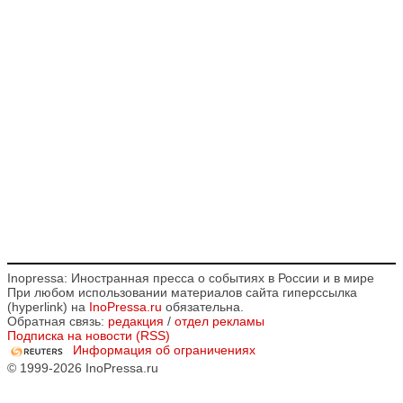
Inopressa: Иностранная пресса о событиях в России и в мире
При любом использовании материалов сайта гиперссылка
(hyperlink) на
InoPressa.ru
обязательна.
Обратная связь:
редакция
/
отдел рекламы
Подписка на новости (RSS)
Информация об ограничениях
© 1999-2026 InoPressa.ru