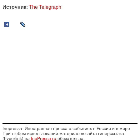
Источник:
The Telegraph
Inopressa: Иностранная пресса о событиях в России и в мире
При любом использовании материалов сайта гиперссылка
(hyperlink) на
InoPressa.ru
обязательна.