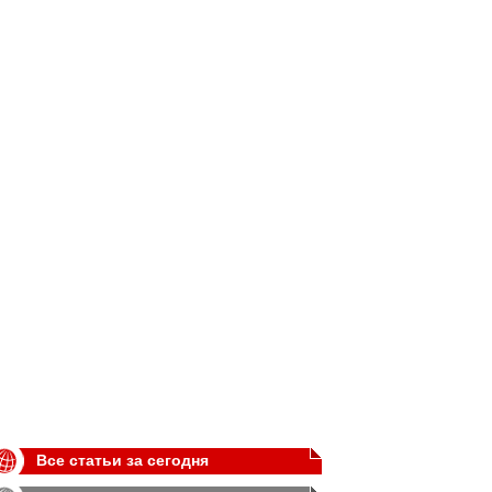
Все статьи за сегодня