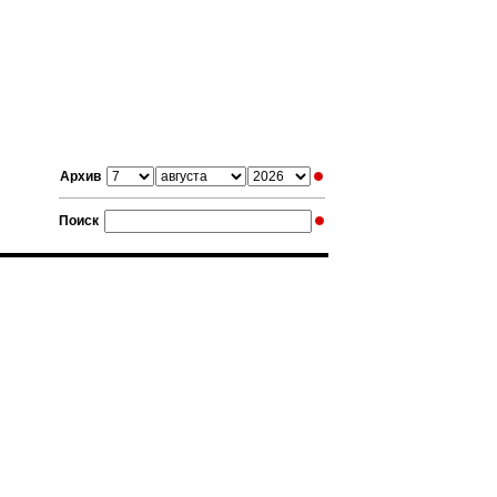
Архив
Поиск