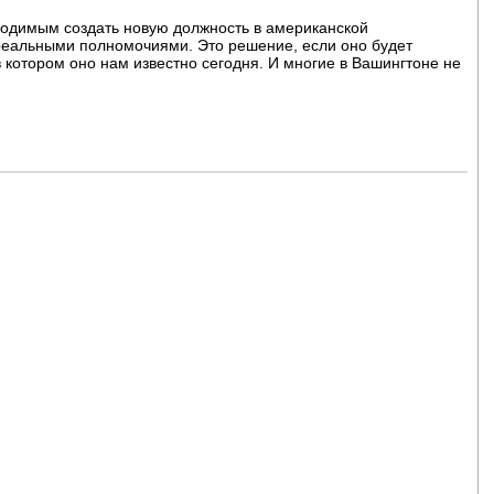
ходимым создать новую должность в американской
 реальными полномочиями. Это решение, если оно будет
в котором оно нам известно сегодня. И многие в Вашингтоне не