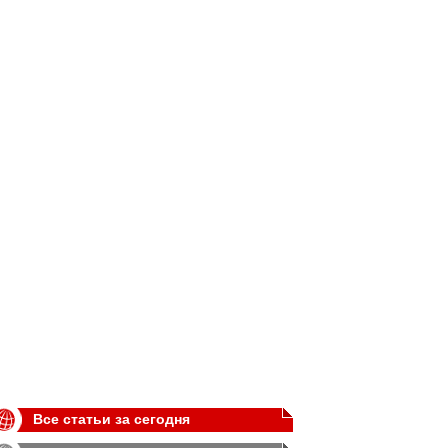
Все статьи за сегодня