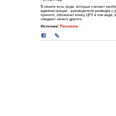
В сенате есть люди, которые считают необ
администрации - руководителя разведки с
принято, обозначит конец ЦРУ в том виде, 
ожидают ничего другого.
Источник:
Panorama