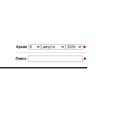
Архив
Поиск