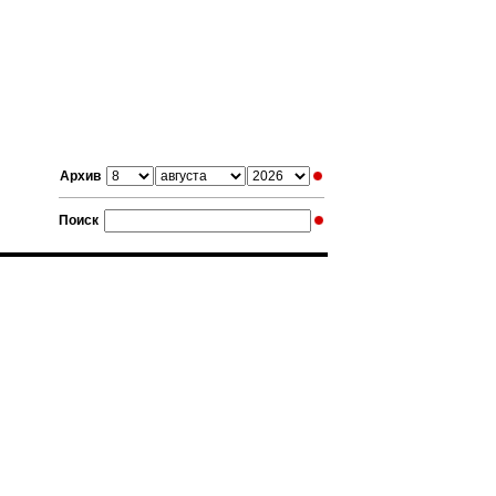
Архив
Поиск