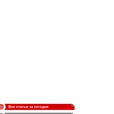
Все статьи за сегодня