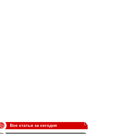
Все статьи за сегодня