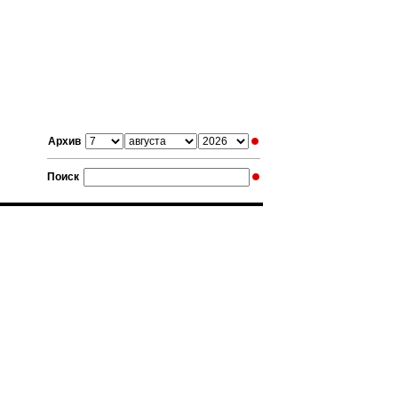
Архив
Поиск