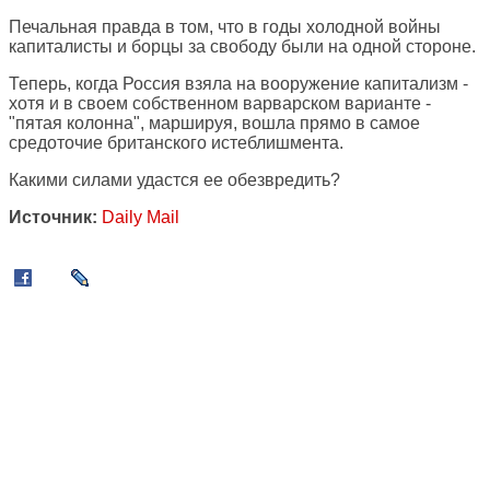
Печальная правда в том, что в годы холодной войны
капиталисты и борцы за свободу были на одной стороне.
Теперь, когда Россия взяла на вооружение капитализм -
хотя и в своем собственном варварском варианте -
"пятая колонна", маршируя, вошла прямо в самое
средоточие британского истеблишмента.
Какими силами удастся ее обезвредить?
Источник:
Daily Mail