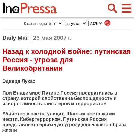
Статьи по дате
Daily Mail |
23 мая 2007 г.
Назад к холодной войне: путинская
Россия - угроза для
Великобритании
Эдвард Лукас
При Владимире Путине Россия превратилась в
страну, которой свойственна беспощадность и
изворотливость гангстеров и террористов.
Убийство у нас на улицах. Шантаж поставками
нефти. Кибертерроризм. Путинская Россия
представляет серьезную угрозу для нашего образа
жизни