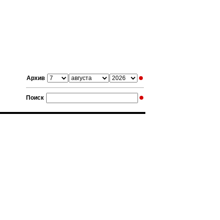
Архив
Поиск