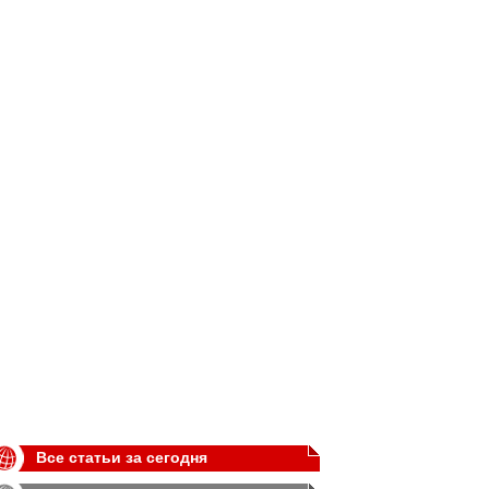
Все статьи за сегодня