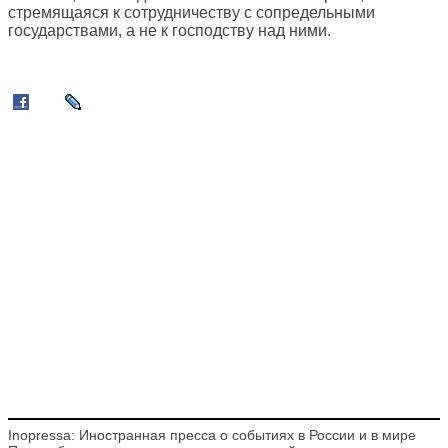
стремящаяся к сотрудничеству с сопредельными
государствами, а не к господству над ними.
Inopressa: Иностранная пресса о событиях в России и в мире