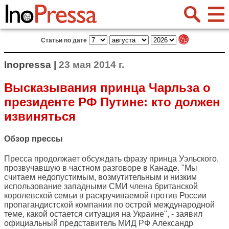
Статьи по дате
Inopressa |
23 мая 2014 г.
Высказывания принца Чарльза о
президенте РФ Путине: кто должен
извиняться
Обзор прессы
Пресса продолжает обсуждать фразу принца Уэльского,
прозвучавшую в частном разговоре в Канаде. "Мы
считаем недопустимым, возмутительным и низким
использование западными СМИ члена британской
королевской семьи в раскручиваемой против России
пропагандистской компании по острой международной
теме, какой остается ситуация на Украине", - заявил
официальный представитель МИД РФ Александр