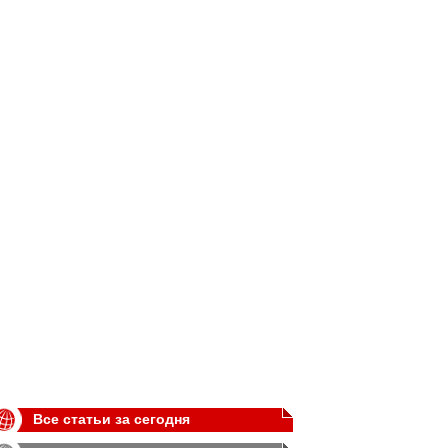
Все статьи за сегодня