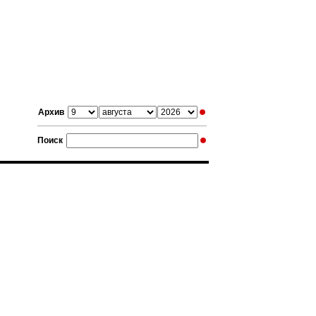
Архив
Поиск