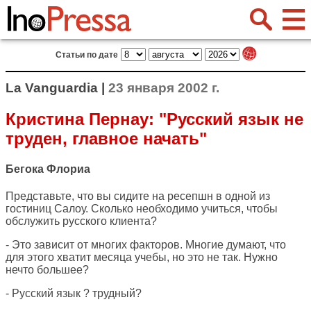
Статьи по дате
La Vanguardia |
23 января 2002 г.
Кристина Пернау: "Русский язык не
труден, главное начать"
Бегока Флориа
Представьте, что вы сидите на ресепшн в одной из
гостиниц Салоу. Сколько необходимо учиться, чтобы
обслужить русского клиента?
- Это зависит от многих факторов. Многие думают, что
для этого хватит месяца учебы, но это не так. Нужно
нечто большее?
- Русский язык ? трудный?