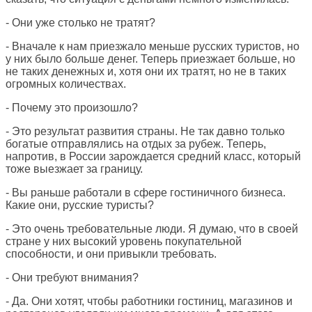
- Они уже столько не тратят?
- Вначале к нам приезжало меньше русских туристов, но
у них было больше денег. Теперь приезжает больше, но
не таких денежных и, хотя они их тратят, но не в таких
огромных количествах.
- Почему это произошло?
- Это результат развития страны. Не так давно только
богатые отправлялись на отдых за рубеж. Теперь,
напротив, в России зарождается средний класс, который
тоже выезжает за границу.
- Вы раньше работали в сфере гостиничного бизнеса.
Какие они, русские туристы?
- Это очень требовательные люди. Я думаю, что в своей
стране у них высокий уровень покупательной
способности, и они привыкли требовать.
- Они требуют внимания?
- Да. Они хотят, чтобы работники гостиниц, магазинов и