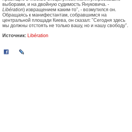
выборами, и на двойную судимость Януковича. -
Libération
) извращением каким-то", - возмутился он.
Обращаясь к манифестантам, собравшимся на
центральной площади Киева, он сказал: "Сегодня здесь
мы должны отстоять не только вашу, но и нашу свободу".
Источник:
Libération