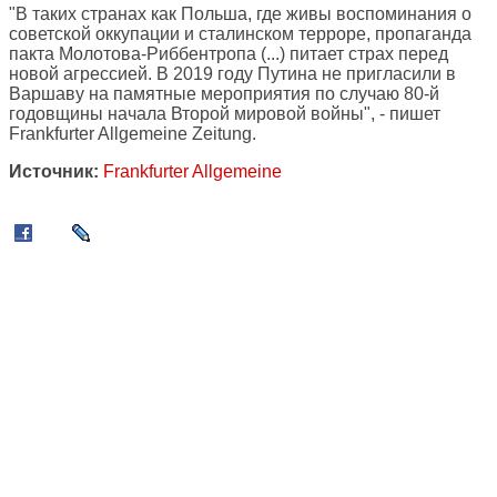
"В таких странах как Польша, где живы воспоминания о
советской оккупации и сталинском терроре, пропаганда
пакта Молотова-Риббентропа (...) питает страх перед
новой агрессией. В 2019 году Путина не пригласили в
Варшаву на памятные мероприятия по случаю 80-й
годовщины начала Второй мировой войны", - пишет
Frankfurter Allgemeine Zeitung.
Источник:
Frankfurter Allgemeine