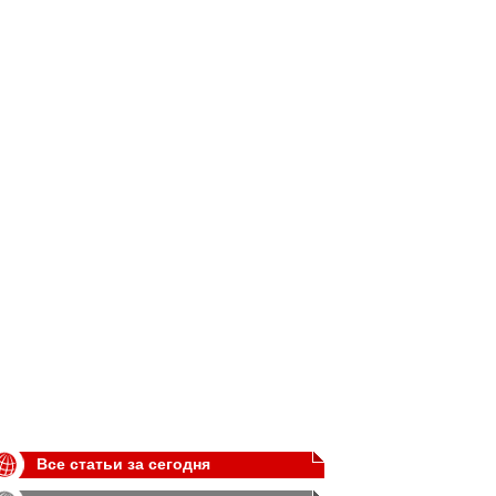
Все статьи за сегодня