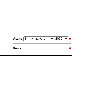
Архив
Поиск