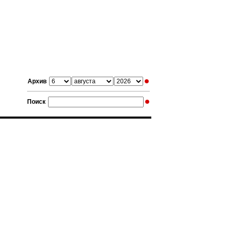
Архив
Поиск