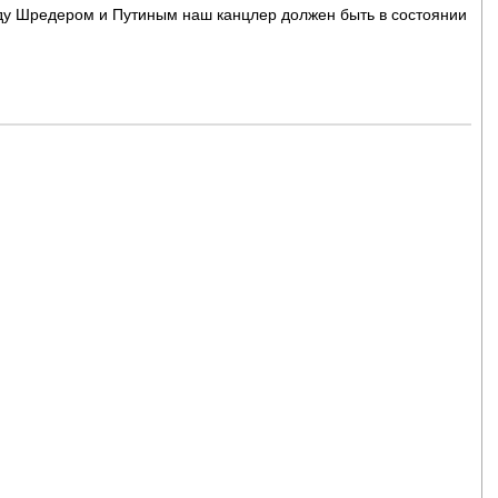
ду Шредером и Путиным наш канцлер должен быть в состоянии