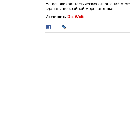
На основе фантастических отношений меж
сделать, по крайней мере, этот шаг.
Источник:
Die Welt