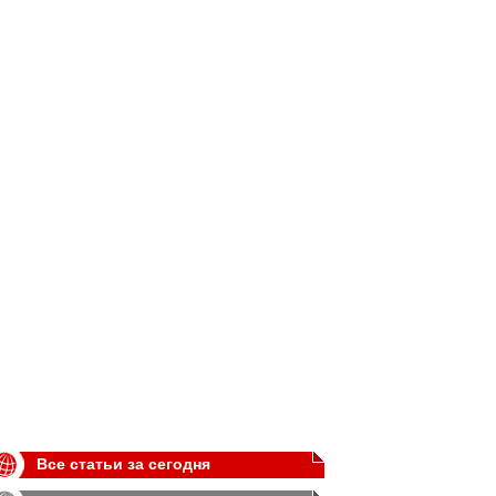
Все статьи за сегодня